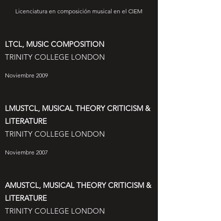
Licenciatura en composición musical en el CIEM
LTCL, MUSIC COMPOSITION
TRINITY COLLEGE LONDON
Noviembre 2009
LMUSTCL, MUSICAL THEORY CRITICISM &
LITERATURE
TRINITY COLLEGE LONDON
Noviembre 2007
AMUSTCL, MUSICAL THEORY CRITICISM &
LITERATURE
TRINITY COLLEGE LONDON